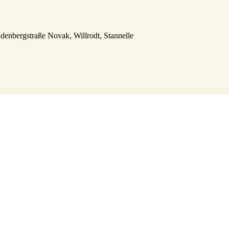
enbergstraße Novak, Willrodt, Stannelle