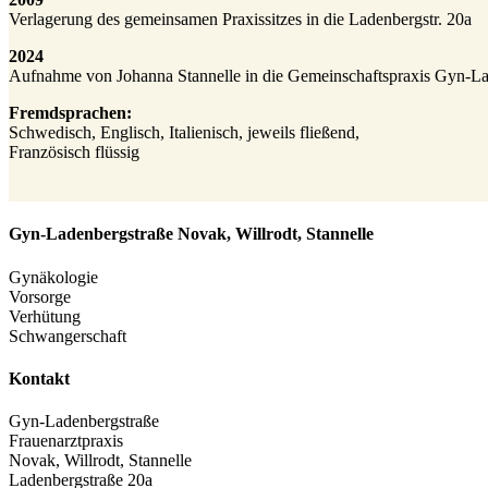
Verlagerung des gemeinsamen Praxissitzes in die Ladenbergstr. 20a
2024
Aufnahme von Johanna Stannelle in die Gemeinschaftspraxis Gyn-Lad
Fremdsprachen:
Schwedisch, Englisch, Italienisch, jeweils fließend,
Französisch flüssig
Gyn-Ladenbergstraße Novak, Willrodt, Stannelle
Gynäkologie
Vorsorge
Verhütung
Schwangerschaft
Kontakt
Gyn-Ladenbergstraße
Frauenarztpraxis
Novak, Willrodt, Stannelle
Ladenbergstraße 20a