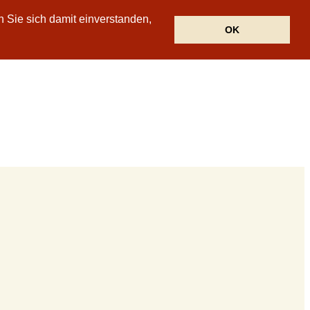
n Sie sich damit einverstanden,
OK