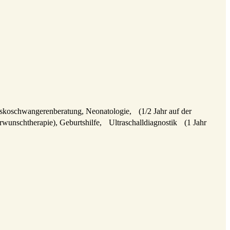
skoschwangerenberatung, Neonatologie, (1/2 Jahr auf der
unschtherapie), Geburtshilfe, Ultraschalldiagnostik (1 Jahr