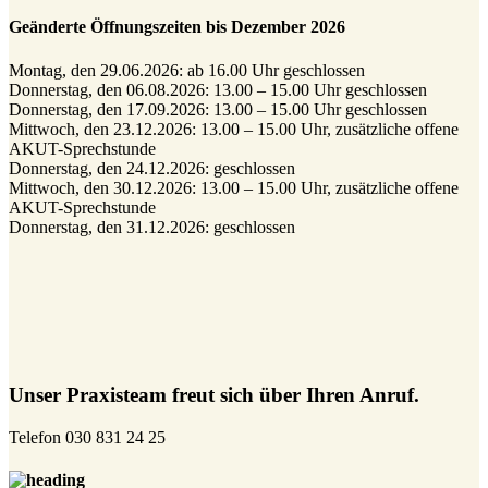
Geänderte Öffnungszeiten bis Dezember 2026
Montag, den 29.06.2026: ab 16.00 Uhr geschlossen
Donnerstag, den 06.08.2026: 13.00 – 15.00 Uhr geschlossen
Donnerstag, den 17.09.2026: 13.00 – 15.00 Uhr geschlossen
Mittwoch, den 23.12.2026: 13.00 – 15.00 Uhr, zusätzliche offene
AKUT-Sprechstunde
Donnerstag, den 24.12.2026: geschlossen
Mittwoch, den 30.12.2026: 13.00 – 15.00 Uhr, zusätzliche offene
AKUT-Sprechstunde
Donnerstag, den 31.12.2026: geschlossen
Unser Praxisteam freut sich über Ihren Anruf.
Telefon 030 831 24 25