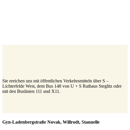
Sie ereichen uns mit öffentlichen Verkehrsmitteln über S –
Lichterfelde West, dem Bus 148 von U + S Rathaus Steglitz oder
mit den Buslinien 111 und X11.
Gyn-Ladenbergstraße Novak, Willrodt, Stannelle