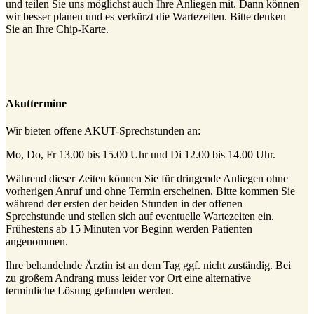
und teilen Sie uns möglichst auch Ihre Anliegen mit. Dann können
wir besser planen und es verkürzt die Wartezeiten. Bitte denken
Sie an Ihre Chip-Karte.
Akuttermine
Wir bieten offene AKUT-Sprechstunden an:
Mo, Do, Fr 13.00 bis 15.00 Uhr und Di 12.00 bis 14.00 Uhr.
Während dieser Zeiten können Sie für dringende Anliegen ohne
vorherigen Anruf und ohne Termin erscheinen. Bitte kommen Sie
während der ersten der beiden Stunden in der offenen
Sprechstunde und stellen sich auf eventuelle Wartezeiten ein.
Frühestens ab 15 Minuten vor Beginn werden Patienten
angenommen.
Ihre behandelnde Ärztin ist an dem Tag ggf. nicht zuständig. Bei
zu großem Andrang muss leider vor Ort eine alternative
terminliche Lösung gefunden werden.