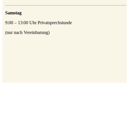
Samstag
9:00 – 13:00 Uhr Privatsprechstunde
(nur nach Vereinbarung)