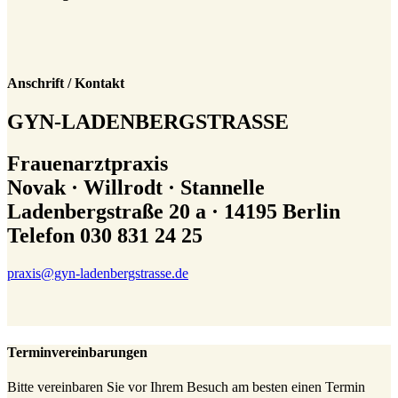
Anschrift / Kontakt
GYN-LADENBERGSTRASSE
Frauenarztpraxis
Novak · Willrodt · Stannelle
Ladenbergstraße 20 a · 14195 Berlin
Telefon 030 831 24 25
praxis@gyn-ladenbergstrasse.de
Terminvereinbarungen
Bitte vereinbaren Sie vor Ihrem Besuch am besten einen Termin