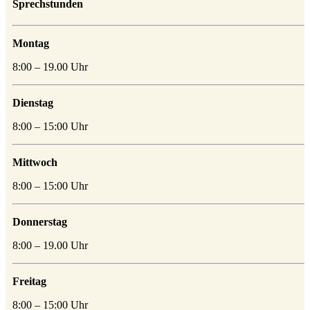
Sprechstunden
Montag
8:00 – 19.00 Uhr
Dienstag
8:00 – 15:00 Uhr
Mittwoch
8:00 – 15:00 Uhr
Donnerstag
8:00 – 19.00 Uhr
Freitag
8:00 – 15:00 Uhr